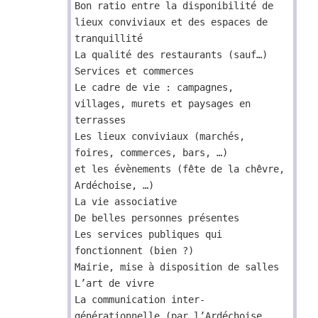
Bon ratio entre la disponibilité de
lieux conviviaux et des espaces de
tranquillité
La qualité des restaurants (sauf…)
Services et commerces
Le cadre de vie : campagnes,
villages, murets et paysages en
terrasses
Les lieux conviviaux (marchés,
foires, commerces, bars, …)
et les évènements (fête de la chêvre,
Ardéchoise, …)
La vie associative
De belles personnes présentes
Les services publiques qui
fonctionnent (bien ?)
Mairie, mise à disposition de salles
L’art de vivre
La communication inter-
générationnelle (par l’Ardéchoise,