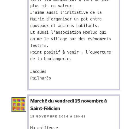
plus mis en valeur.
J’aime aussi l’initiative de la
Mairie d’organiser un pot entre
nouveaux et anciens habitants.
Et aussi l’association Monluc qui
anime le village par des évènements
festifs.
Point positif à venir : l’ouverture
de la boulangerie.
Jacques
Pailharès
Marché du vendredi 15 novembre à
Saint-Félicien
15 NOVEMBRE 2024 À 16H41
Ma coiffeuse