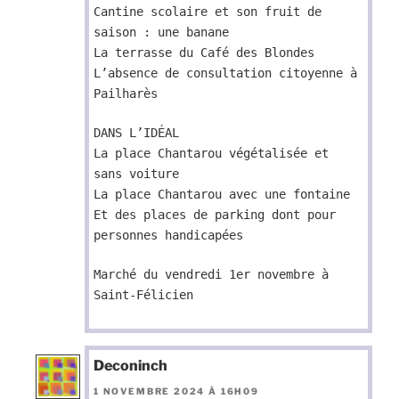
Cantine scolaire et son fruit de
saison : une banane
La terrasse du Café des Blondes
L’absence de consultation citoyenne à
Pailharès
DANS L’IDÉAL
La place Chantarou végétalisée et
sans voiture
La place Chantarou avec une fontaine
Et des places de parking dont pour
personnes handicapées
Marché du vendredi 1er novembre à
Saint-Félicien
Deconinch
1 NOVEMBRE 2024 À 16H09