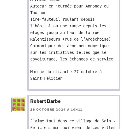
Autocar en journée pour Annonay ou
Tournon
Tire-fauteuil roulant depuis
l’hôpital ou une rampe depuis les
étages jusqu’au haut de la rue
Ralentisseurs (rue de l’Ardéchoise)
Communiquer de façon non numérique
sur les initiatives telles que le
covoiturage, les échanges de service
Marché du dimanche 27 octobre à
Saint-Félicien
Robert Barbe
28 OCTOBRE 2024 À 10H11
J’aime tout dans ce village de Saint-
Félicien, moi qui vient de ces villes