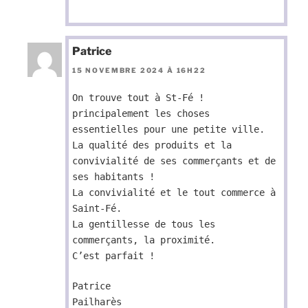
Patrice
15 NOVEMBRE 2024 À 16H22
On trouve tout à St-Fé !
principalement les choses
essentielles pour une petite ville.
La qualité des produits et la
convivialité de ses commerçants et de
ses habitants !
La convivialité et le tout commerce à
Saint-Fé.
La gentillesse de tous les
commerçants, la proximité.
C’est parfait !
Patrice
Pailharès