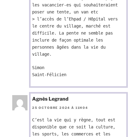
les vacancier-es qui souhaiteraient
poser une tente, un van etc
> l’accès de l’Ehpad / Hôpital vers
le centre du village, marché est
difficile. La pente ne semble pas
inclure de façon optimale les
personnes âgées dans la vie du
village.
Simon
Saint-Félicien
Agnès Legrand
25 OCTOBRE 2024 À 11H04
C’est la vie qui y règne, tout est
disponible que ce soit la culture,
les sports, les commerces et les