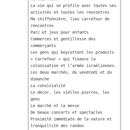
La vie qui se profile avec toutes ses
activités et toutes les rencontres
Ma chiffonnière, lieu carrefour de
rencontres
Parc et jeux pour enfants
Commerces et gentillesse des
commerçants
Les gens qui boycottent les produits
« Carrefour » qui finance la
colonisation et l’armée israéliennes.
Les deux marchés, du vendredi et du
dimanche
La convivialité
Le décor, les vielles pierres, les
gens
Le marché et la messe
De beaux concerts et spectacles
Proximité immédiate de la nature et
tranquillité des randos