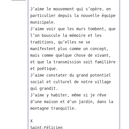
J’aime le mouvement qui s’opère, en
particulier depuis la nouvelle équipe
municipale.
J’aime voir que les murs tombent, que
l’on bouscule la mémoire et les
traditions, qu’elles ne se
manifestent plus comme un concept,
mais comme quelque chose de vivant,
et que la transmission soit familière
et poétique.
J’aime constater du grand potentiel
social et culturel de notre village
qui grandit.
J’aime y habiter, même si je rêve
d’une maison et d’un jardin, dans la
montagne tranquille.
X
Saint-Félicien