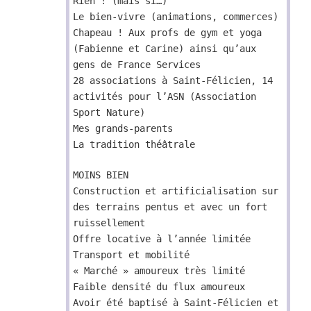
Rien ! (mais si…)
Le bien-vivre (animations, commerces)
Chapeau ! Aux profs de gym et yoga
(Fabienne et Carine) ainsi qu’aux
gens de France Services
28 associations à Saint-Félicien, 14
activités pour l’ASN (Association
Sport Nature)
Mes grands-parents
La tradition théâtrale
MOINS BIEN
Construction et artificialisation sur
des terrains pentus et avec un fort
ruissellement
Offre locative à l’année limitée
Transport et mobilité
« Marché » amoureux très limité
Faible densité du flux amoureux
Avoir été baptisé à Saint-Félicien et