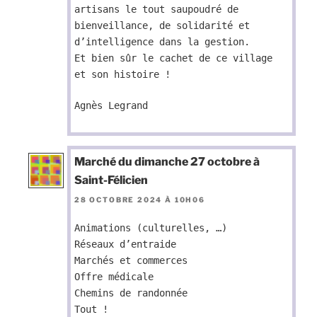
artisans le tout saupoudré de
bienveillance, de solidarité et
d’intelligence dans la gestion.
Et bien sûr le cachet de ce village
et son histoire !
Agnès Legrand
Marché du dimanche 27 octobre à
Saint-Félicien
28 OCTOBRE 2024 À 10H06
Animations (culturelles, …)
Réseaux d’entraide
Marchés et commerces
Offre médicale
Chemins de randonnée
Tout !