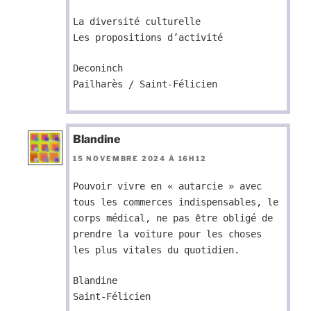
La diversité culturelle
Les propositions d’activité
Deconinch
Pailharès / Saint-Félicien
Blandine
15 NOVEMBRE 2024 À 16H12
Pouvoir vivre en « autarcie » avec
tous les commerces indispensables, le
corps médical, ne pas être obligé de
prendre la voiture pour les choses
les plus vitales du quotidien.
Blandine
Saint-Félicien