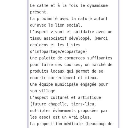
Le calme et à la fois le dynamisme
présent.
La proximité avec la nature autant
qu’avec le lien social.
L’aspect vivant et solidaire avec un
tissu associatif développé. (Merci
ecolocos et les listes
d’infopartage/ecopartage)
Une palette de commerces suffisantes
pour faire ses courses, un marché de
produits locaux qui permet de se
nourrir correctement et mieux.
Une équipe municipale engagée pour
son village
L’aspect culturel et artistique
(future chapelle, tiers-lieu,
multiples évènements proposées par
les asso) est un vrai plus.
La proposition médicale (beaucoup de