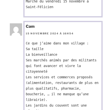
Marché du vendredi 15 novembre à
Saint-Félicien
Cam
15 NOVEMBRE 2024 À 16H54
Ce que j’aime dans mon village :
Sa taille
La bienveillance
Ses marchés animés par des militants
qui font avancer et vivre la
citoyenneté
Les services et commerces proposés
(alimentation, restaurants de plus en
plus qualitatifs, pharmacie,
boucherie, … il ne manque qu’une
librairie).
Les jardins du couvent sont une