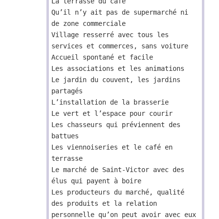
La terrasse du café
Qu’il n’y ait pas de supermarché ni
de zone commerciale
Village resserré avec tous les
services et commerces, sans voiture
Accueil spontané et facile
Les associations et les animations
Le jardin du couvent, les jardins
partagés
L’installation de la brasserie
Le vert et l’espace pour courir
Les chasseurs qui préviennent des
battues
Les viennoiseries et le café en
terrasse
Le marché de Saint-Victor avec des
élus qui payent à boire
Les producteurs du marché, qualité
des produits et la relation
personnelle qu’on peut avoir avec eux