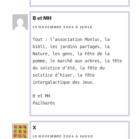
B et MH
15 NOVEMBRE 2024 À 16H15
Tout : l’association Monluc, la
bibli, les jardins partagés, la
Nature, les gens, la Fête de la
pomme, le marché aux arbres, la fête
du solstice d’été, la fête du
solstice d’hiver, la fête
intergalactique des Jeux.
B et MH
Pailharès
X
15 NOVEMBRE 2024 À 16H20