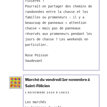
rivières ?
Pourrait-on partager des chemins de
randonnées entre la chasse et les
familles ou promeneurs : il y a
beaucoup de panneaux « attention
chasse » mais pas de panneaux
réservés aux promeneurs pendant les
jours de chasse ? Les weekends en
particulier.
Rose Poisson
Vaudevant
Marché du vendredi 1er novembre à
Saint-Félicien
1 NOVEMBRE 2024 À 14H33
Les marchés