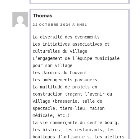
Thomas
22 OCTOBRE 2024 À 8H51
La diversité des événements
Les initiatives associatives et
culturelles du village
L’engagement de l’équipe municipale
pour son village
Les Jardins du Couvent
Les aménagements paysagers
La multitude de projets en
construction traçant l’avenir du
village (brasserie, salle de
spectacle, tiers-lieu, maison
médicale, etc.)
La vie commerçante du centre bourg,
les bistros, les restaurants, les
boutiques d’artisan.e.s, les ateliers