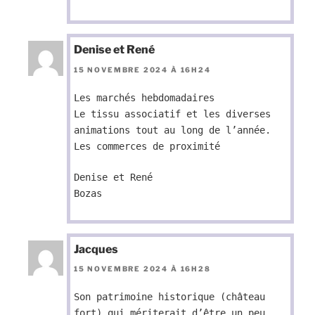
Denise et René
15 NOVEMBRE 2024 À 16H24
Les marchés hebdomadaires
Le tissu associatif et les diverses
animations tout au long de l’année.
Les commerces de proximité
Denise et René
Bozas
Jacques
15 NOVEMBRE 2024 À 16H28
Son patrimoine historique (château
fort) qui mériterait d’être un peu