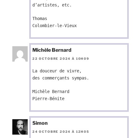
d’artistes, etc.
Thomas
Colombier-le-Vieux
Michèle Bernard
22 OCTOBRE 2024 À 10H09
La douceur de vivre,
des commerçants sympas.
Michèle Bernard
Pierre-Bénite
Simon
24 OCTOBRE 2024 À 12H05