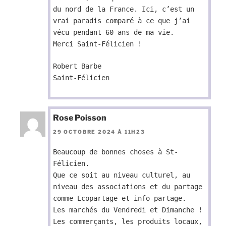
du nord de la France. Ici, c’est un
vrai paradis comparé à ce que j’ai
vécu pendant 60 ans de ma vie.
Merci Saint-Félicien !
Robert Barbe
Saint-Félicien
Rose Poisson
29 OCTOBRE 2024 À 11H23
Beaucoup de bonnes choses à St-
Félicien.
Que ce soit au niveau culturel, au
niveau des associations et du partage
comme Ecopartage et info-partage.
Les marchés du Vendredi et Dimanche !
Les commerçants, les produits locaux,