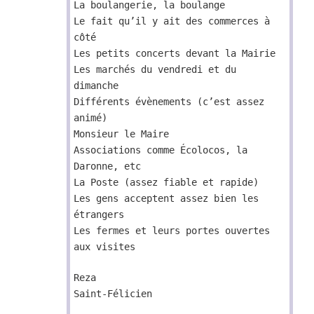
La boulangerie, la boulange
Le fait qu’il y ait des commerces à
côté
Les petits concerts devant la Mairie
Les marchés du vendredi et du
dimanche
Différents évènements (c’est assez
animé)
Monsieur le Maire
Associations comme Écolocos, la
Daronne, etc
La Poste (assez fiable et rapide)
Les gens acceptent assez bien les
étrangers
Les fermes et leurs portes ouvertes
aux visites
Reza
Saint-Félicien