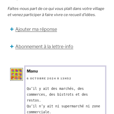
Faîtes-nous part de ce qui vous plaît dans votre village
et venez participer à faire vivre ce recueil d’idées.
Ajouter ma réponse
Abonnement à la lettre-info
Manu
6 OCTOBRE 2024 À 13H52
Qu’il y ait des marchés, des
commerces, des bistrots et des
restos.
Qu’il n’y ait ni supermarché ni zone
commerciale.