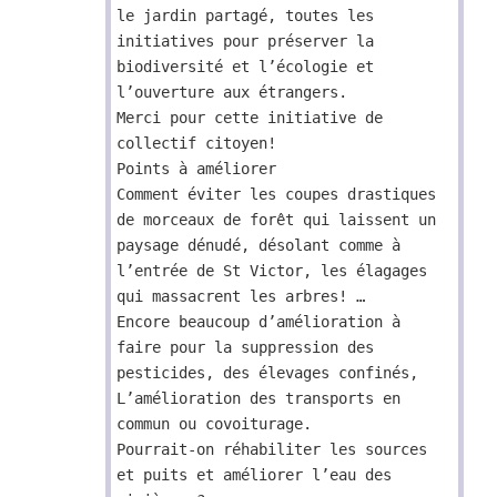
le jardin partagé, toutes les
initiatives pour préserver la
biodiversité et l’écologie et
l’ouverture aux étrangers.
Merci pour cette initiative de
collectif citoyen!
Points à améliorer
Comment éviter les coupes drastiques
de morceaux de forêt qui laissent un
paysage dénudé, désolant comme à
l’entrée de St Victor, les élagages
qui massacrent les arbres! …
Encore beaucoup d’amélioration à
faire pour la suppression des
pesticides, des élevages confinés,
L’amélioration des transports en
commun ou covoiturage.
Pourrait-on réhabiliter les sources
et puits et améliorer l’eau des