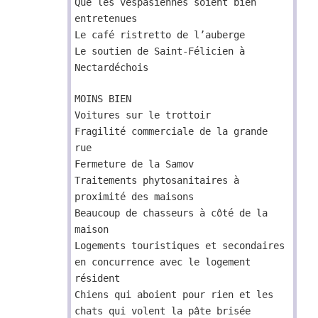
Que les vespasiennes soient bien
entretenues
Le café ristretto de l’auberge
Le soutien de Saint-Félicien à
Nectardéchois
MOINS BIEN
Voitures sur le trottoir
Fragilité commerciale de la grande
rue
Fermeture de la Samov
Traitements phytosanitaires à
proximité des maisons
Beaucoup de chasseurs à côté de la
maison
Logements touristiques et secondaires
en concurrence avec le logement
résident
Chiens qui aboient pour rien et les
chats qui volent la pâte brisée