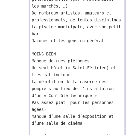
les marchés, …)
De nombreux artistes, amateurs et
professionnels, de toutes disciplines
La piscine municipale, avec son petit
bar
Jacques et les gens en général
MOINS BIEN
Manque de rues piétonnes
Un seul hôtel (à Saint-Félicien) et
très mal indiqué
La démolition de la caserne des
pompiers au lieu de l’installation
d’un « Contrôle technique »
Pas assez plat (pour les personnes
âgées)
Manque d’une salle d’exposition et
d’une salle de cinéma