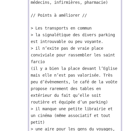
médecins, infirmières, pharmacie)
// Points à améliorer //
> Les transports en commun
> la signalétique des divers parking
est introuvable ou peu voyante.
> il n’exite pas de vraie place
conviviale pour rassembler les saint
farcio
(il y a bien la place devant l’Eglise
mais elle n’est pas valorisée. Très
peu d’évènements, le café de la voûte
propose rarement des tables en
extérieur du fait qu’elle soit
routière et équipée d’un parking)
> il manque une petite librairie et
un cinéma (même associatif et tout
petit)
> une aire pour les gens du voyages,