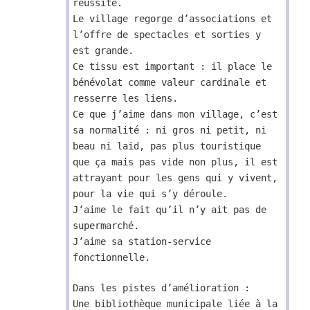
réussite.
Le village regorge d’associations et
l’offre de spectacles et sorties y
est grande.
Ce tissu est important : il place le
bénévolat comme valeur cardinale et
resserre les liens.
Ce que j’aime dans mon village, c’est
sa normalité : ni gros ni petit, ni
beau ni laid, pas plus touristique
que ça mais pas vide non plus, il est
attrayant pour les gens qui y vivent,
pour la vie qui s’y déroule.
J’aime le fait qu’il n’y ait pas de
supermarché.
J’aime sa station-service
fonctionnelle.
Dans les pistes d’amélioration :
Une bibliothèque municipale liée à la