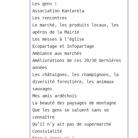
Les gens !
Association Kanlarela
Les rencontres
Le marché, les produits locaux, les
apéros de la Mairie
Les messes à l’église
Ecopartage et Infopartage
Ambiance aux marchés
Améliorations de ces 20/30 dernières
années
Les châtaignes, les champignons, la
diversité forestière, les animaux
sauvages
Mes amis ardéchois
La beauté des paysages de montagne
Que les gens se saluent sans se
connaître
Qu’il n’y ait pas de supermarché
Convivialité