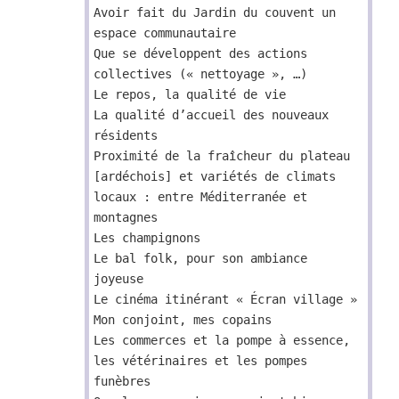
Avoir fait du Jardin du couvent un
espace communautaire
Que se développent des actions
collectives (« nettoyage », …)
Le repos, la qualité de vie
La qualité d’accueil des nouveaux
résidents
Proximité de la fraîcheur du plateau
[ardéchois] et variétés de climats
locaux : entre Méditerranée et
montagnes
Les champignons
Le bal folk, pour son ambiance
joyeuse
Le cinéma itinérant « Écran village »
Mon conjoint, mes copains
Les commerces et la pompe à essence,
les vétérinaires et les pompes
funèbres