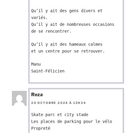
Qu’il y ait des gens divers et
variés.
Qu’il y ait de nombreuses occasions
de se rencontrer.
Qu’il y ait des hameaux calmes
et un centre pour se retrouver.
Manu
Saint-Félicien
Reza
20 OCTOBRE 2024 À 12H34
Skate parc et city stade
Les places de parking pour le vélo
Propreté