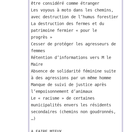
être considéré comme étranger
Les voyous à moto dans les chemins,
avec destruction de l’humus forestier
La destruction des fermes et du
patrimoine fermier « pour le
progrès »
Cesser de protéger les agresseurs de
femmes
Rétention d’informations vers M le
Maire
Absence de solidarité féminine suite
à des agressions par un même homme
Manque de suivi de justice après
l’empoisonnement d’animaux
Le « racisme » de certaines
municipalités envers les résidents
secondaires (chemins non goudronnés,
…)
A FAIRE MIEUX