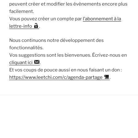
peuvent créer et modifier les évènements encore plus
facilement.
Vous pouvez créer un compte par
l’abonnement à la
lettre-info
.
Nous continuons notre développement des
fonctionnalités.
Vos suggestions sont les bienvenues. Écrivez-nous en
cliquant ici
.
Et vos coups de pouce aussi en nous faisant un don :
https://www.leetchi.com/c/agenda-partage
.