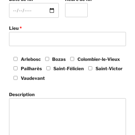
Lieu
*
Arlebosc
Bozas
Colombier-le-Vieux
Pailharès
Saint-Félicien
Saint-Victor
Vaudevant
Description