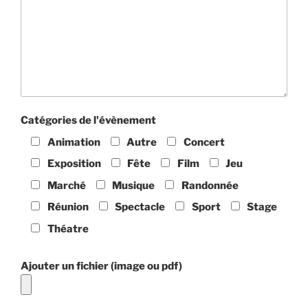
Catégories de l'évènement
Animation
Autre
Concert
Exposition
Fête
Film
Jeu
Marché
Musique
Randonnée
Réunion
Spectacle
Sport
Stage
Théatre
Ajouter un fichier (image ou pdf)