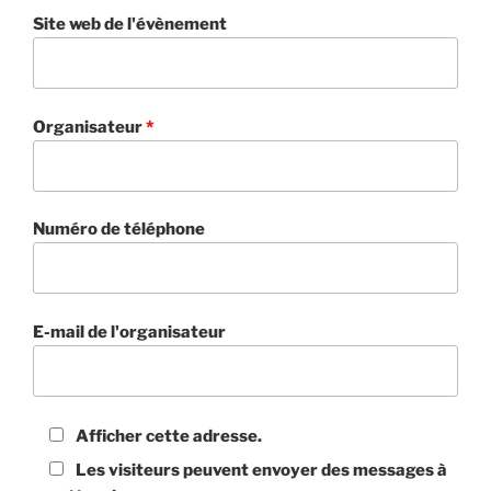
Site web de l'évènement
Organisateur
*
Numéro de téléphone
E-mail de l'organisateur
Afficher cette adresse.
Les visiteurs peuvent envoyer des messages à