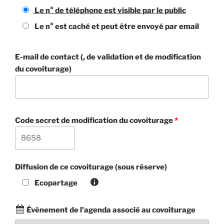
Le n° de téléphone est visible par le public
Le n° est caché et peut être envoyé par email
E-mail de contact (, de validation et de modification
du covoiturage)
Code secret de modification du covoiturage
*
Diffusion de ce covoiturage (sous réserve)
Ecopartage
Évènement de l'agenda associé au covoiturage