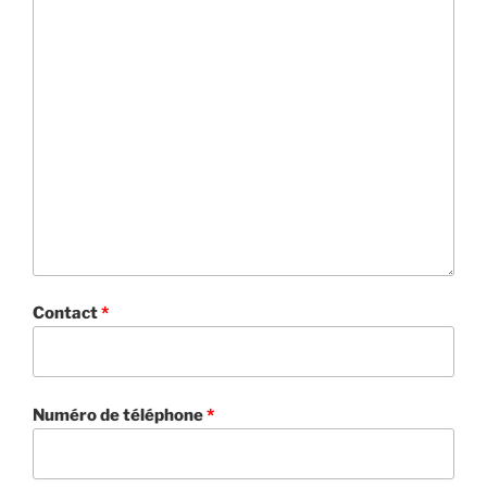
Contact
*
Numéro de téléphone
*