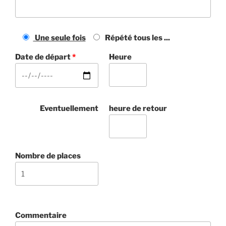
Une seule fois
Répété tous les ...
Date de départ
*
Heure
Eventuellement
heure de retour
Nombre de places
Commentaire