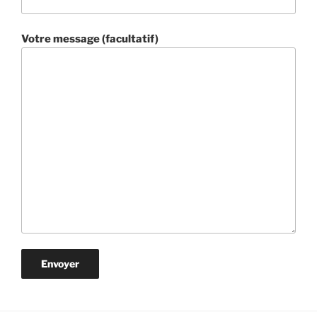
Votre message (facultatif)