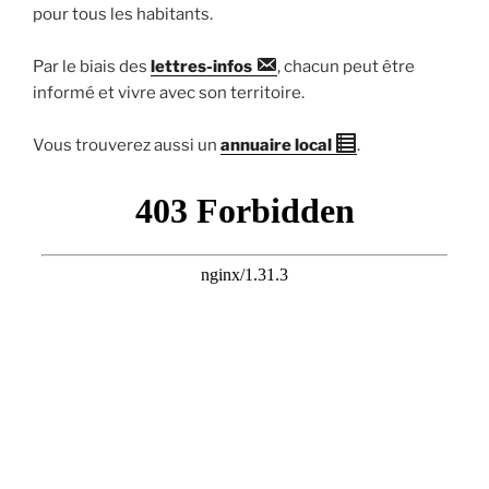
pour tous les habitants.
Par le biais des
lettres-infos
, chacun peut être
informé et vivre avec son territoire.
Vous trouverez aussi un
annuaire local
.