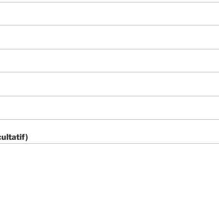
ultatif)