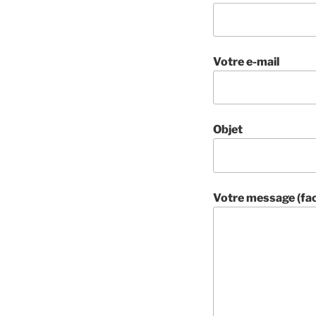
Votre e-mail
Objet
Votre message (fac