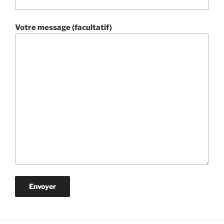
Votre message (facultatif)