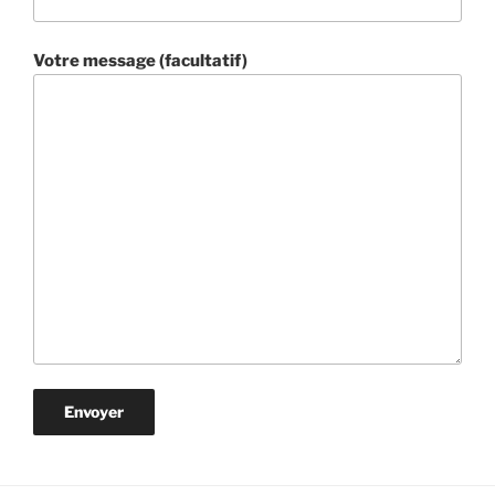
Votre message (facultatif)