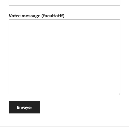
Votre message (facultatif)