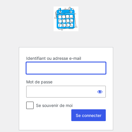
Se
connecter
Identifiant ou adresse e-mail
Mot de passe
Se souvenir de moi