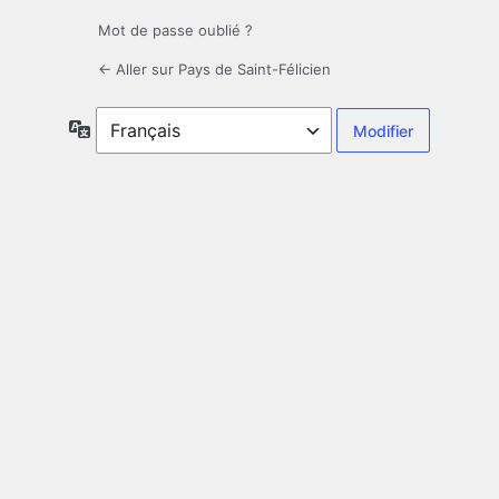
Mot de passe oublié ?
← Aller sur Pays de Saint-Félicien
Langue