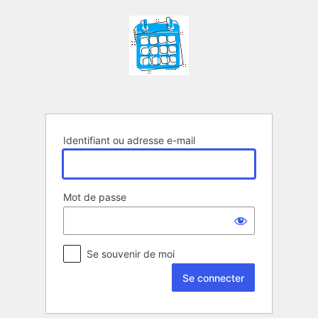
Se
connecter
Identifiant ou adresse e-mail
Mot de passe
Se souvenir de moi