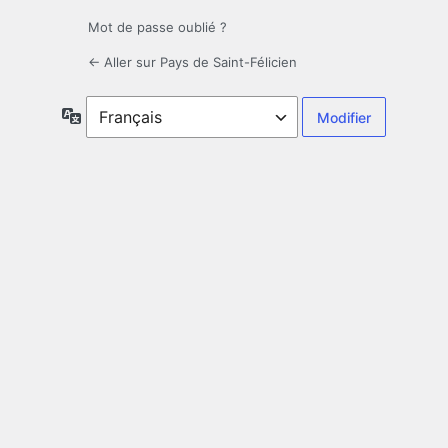
Mot de passe oublié ?
← Aller sur Pays de Saint-Félicien
Langue