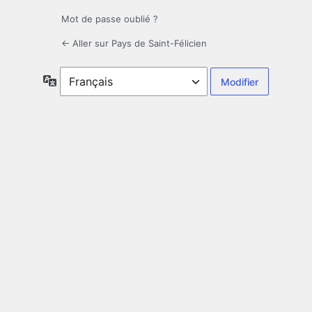
Mot de passe oublié ?
← Aller sur Pays de Saint-Félicien
Langue