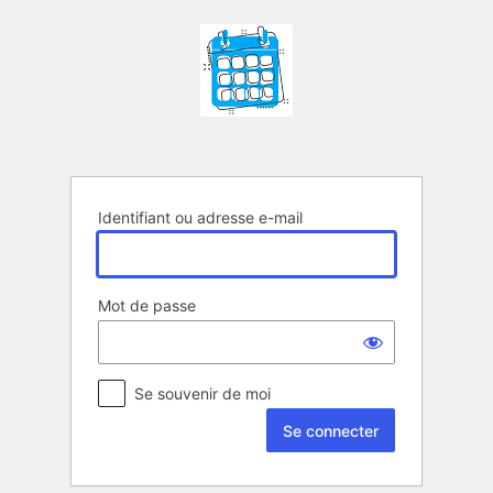
Se
connecter
Identifiant ou adresse e-mail
Mot de passe
Se souvenir de moi