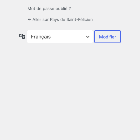
Mot de passe oublié ?
← Aller sur Pays de Saint-Félicien
Langue